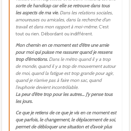
sorte de handicap car elle se retrouve dans tous
les aspects de ma vie.
Dans les relations sociales,
amoureuses ou amicales, dans la recherche d’un
travail et dans mon rapport à moi-même.
C’est
tout ou rien. Débordant ou indifférent.
Mon chemin en ce moment est d’être une amie
pour moi qui puisse me rassurer quand je ressens
trop d’émotions.
Dans le métro quand il y a trop
de monde, quand il y a trop de mouvement autour
de moi, quand la fatigue est trop grande pour agir,
quand je n’arrive pas à faire mon sac, quand
l’euphorie devient incontrôlable.
La peur d’être trop pour les autres… J’y pense tous
les jours.
Ce que je retiens de ce que je vis en ce moment est
que parfois, le changement, le déplacement de soi,
permet de débloquer une situation et d’avoir plus