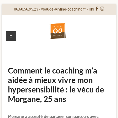
06.60.56.95.23 -
vbauge@infine-coaching.fr
-
Comment le coaching m’a
aidée à mieux vivre mon
hypersensibilité : le vécu de
Morgane, 25 ans
Morgane a accepté de partager son parcours avec