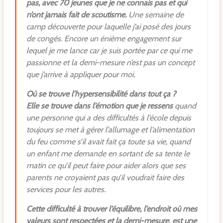
pas, avec 70 jeunes que je ne connais pas et qui
n’ont jamais fait de scoutisme.
Une semaine de
camp découverte pour laquelle j’ai posé des jours
de congés. Encore un énième engagement sur
lequel je me lance car je suis portée par ce qui me
passionne et la demi-mesure n’est pas un concept
que j’arrive à appliquer pour moi.
Où se trouve l’hypersensibilité dans tout ça ?
Elle se trouve dans l’émotion que je ressens
quand
une personne qui a des difficultés à l’école depuis
toujours se met à gérer l’allumage et l’alimentation
du feu comme s’il avait fait ça toute sa vie, quand
un enfant me demande en sortant de sa tente le
matin ce qu’il peut faire pour aider alors que ses
parents ne croyaient pas qu’il voudrait faire des
services pour les autres.
Cette difficulté à trouver l’équilibre, l’endroit où mes
valeurs sont respectées et la demi-mesure, est une