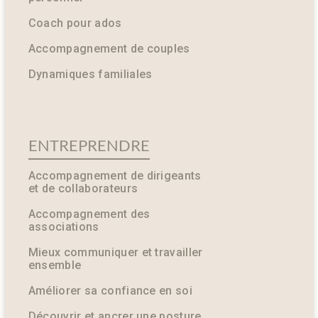
Coach pour ados
Accompagnement de couples
Dynamiques familiales
ENTREPRENDRE
Accompagnement de dirigeants
et de collaborateurs
Accompagnement des
associations
Mieux communiquer et travailler
ensemble
Améliorer sa confiance en soi
Découvrir et ancrer une posture