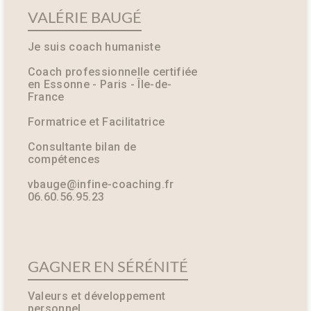
VALÉRIE BAUGÉ
Je suis coach humaniste
Coach professionnelle certifiée
en Essonne - Paris - Île-de-
France
Formatrice et Facilitatrice
Consultante bilan de
compétences
vbauge@infine-coaching.fr
06.60.56.95.23
GAGNER EN SÉRÉNITÉ
Valeurs et développement
personnel