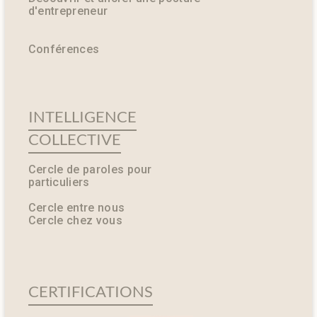
d'entrepreneur
Conférences
INTELLIGENCE
COLLECTIVE
Cercle de paroles pour
particuliers
Cercle entre nous
Cercle chez vous
CERTIFICATIONS