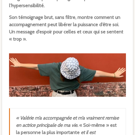
l’hypersensibilité.
Son témoignage brut, sans filtre, montre comment un
accompagnement peut libérer la puissance d’être soi.
Un message d’espoir pour celles et ceux qui se sentent
« trop ».
« Valérie m’a accompagnée et m’a vraiment remise
en actrice principale de ma vie.
« Soi-même » est
la personne la plus importante
et il est