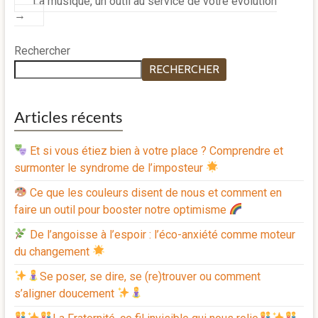
La musique, un outil au service de votre évolution
→
Rechercher
RECHERCHER
Articles récents
Et si vous étiez bien à votre place ? Comprendre et
surmonter le syndrome de l’imposteur
Ce que les couleurs disent de nous et comment en
faire un outil pour booster notre optimisme
De l’angoisse à l’espoir : l’éco-anxiété comme moteur
du changement
Se poser, se dire, se (re)trouver ou comment
s’aligner doucement