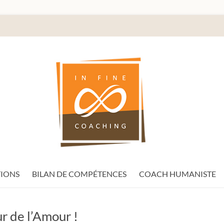
IONS
BILAN DE COMPÉTENCES
COACH HUMANISTE
 de l’Amour !