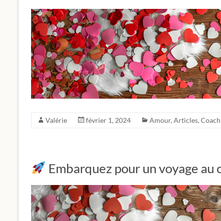
Valérie
février 1, 2024
Amour
,
Articles
,
Coach
Embarquez pour un voyage au c