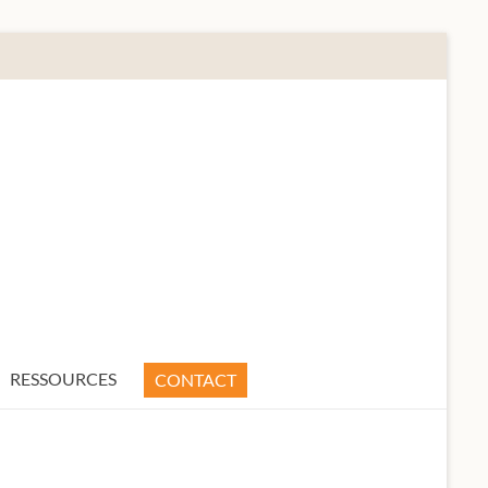
RESSOURCES
CONTACT