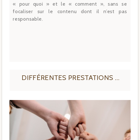
« pour quoi » et le « comment », sans se
focaliser sur le contenu dont il n’est pas
responsable.
DIFFÉRENTES PRESTATIONS …