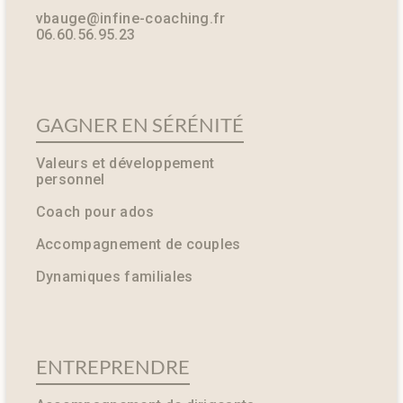
vbauge@infine-coaching.fr
06.60.56.95.23
GAGNER EN SÉRÉNITÉ
Valeurs et développement
personnel
Coach pour ados
Accompagnement de couples
Dynamiques familiales
ENTREPRENDRE