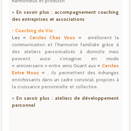
harmonieux et productif.
> En savoir plus :
accompagnement coaching
des entreprises et associations
• Coaching de Vie
:
Les «
Cercles Chez Vous
»
améliorent la
communication et l’harmonie familiale grâce à
des ateliers personnalisés à domicile mais
peuvent aussi s’imaginer en mode
« anniversaire » entre amis Quant aux
«
Cercles
Entre Nous
«
, ils permettent des échanges
enrichissants dans un cadre convivial, propices à
la croissance personnelle et collective.
> En savoir plus :
ateliers de développement
personnel