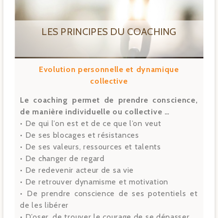
LES PRINCIPES DU COACHING
Evolution personnelle et dynamique
collective
Le coaching permet de prendre conscience,
de manière individuelle ou collective …
• De qui l’on est et de ce que l’on veut
• De ses blocages et résistances
• De ses valeurs, ressources et talents
• De changer de regard
• De redevenir acteur de sa vie
• De retrouver dynamisme et motivation
• De prendre conscience de ses potentiels et
de les libérer
• D’oser, de trouver le courage de se dépasser