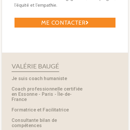
l’équité et l’empathie.
ME CONTACTER
VALÉRIE BAUGÉ
Je suis coach humaniste
Coach professionnelle certifiée
en Essonne - Paris - Île-de-
France
Formatrice et Facilitatrice
Consultante bilan de
compétences