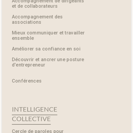
Accompagnement de dirigeants
et de collaborateurs
Accompagnement des
associations
Mieux communiquer et travailler
ensemble
Améliorer sa confiance en soi
Découvrir et ancrer une posture
d'entrepreneur
Conférences
INTELLIGENCE
COLLECTIVE
Cercle de paroles pour