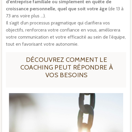
d’entreprise familiale ou simplement en quête de
croissance personnelle, quel que soit votre âge
(de 13 à
73 ans voire plus …).
Il s’agit d’un processus pragmatique qui clarifiera vos
objectifs, renforcera votre confiance en vous, améliorera
votre communication et votre efficacité au sein de l’équipe,
tout en favorisant votre autonomie.
DÉCOUVREZ COMMENT LE
COACHING PEUT RÉPONDRE À
VOS BESOINS