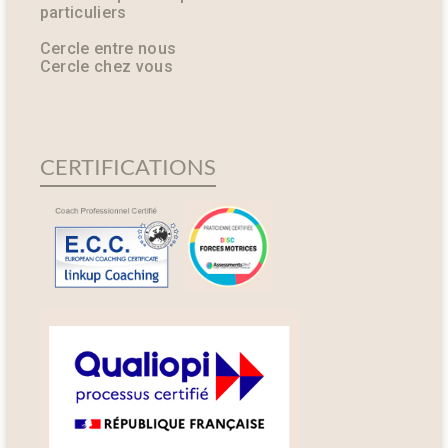
particuliers
Cercle entre nous
Cercle chez vous
CERTIFICATIONS