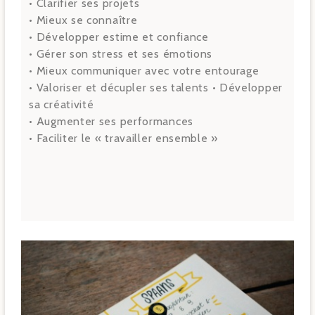
• Clarifier ses projets
• Mieux se connaître
• Développer estime et confiance
• Gérer son stress et ses émotions
• Mieux communiquer avec votre entourage
• Valoriser et décupler ses talents • Développer
sa créativité
• Augmenter ses performances
• Faciliter le « travailler ensemble »