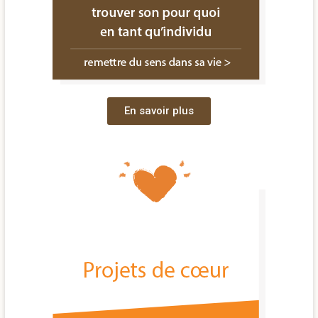
En savoir plus