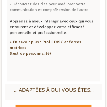
• Découvrez des clés pour améliorer votre
communication et compréhension de l’autre
Apprenez à mieux interagir avec ceux qui vous
entourent et développez votre efficacité
personnelle et professionnelle.
> En savoir plus :
Profil DISC et forces
motrices
(test de personnalité)
… ADAPTÉES À QUI VOUS ÊTES…