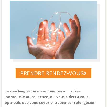
PRENDRE RENDEZ-VOUS
Le coaching est une aventure personnalisée,
individuelle ou collective, qui vous aidera à vous
épanouir, que vous soyez entrepreneur solo, gérant