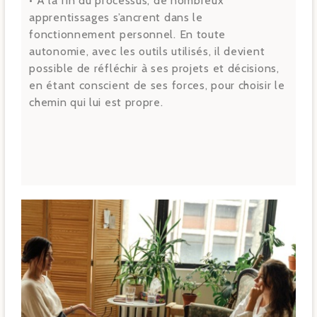
• À la fin du processus, de nombreux
apprentissages s’ancrent dans le
fonctionnement personnel. En toute
autonomie, avec les outils utilisés, il devient
possible de réfléchir à ses projets et décisions,
en étant conscient de ses forces, pour choisir le
chemin qui lui est propre.