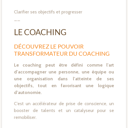
Clarifier ses objectifs et progresser
__
LE COACHING
DÉCOUVREZ LE POUVOIR
TRANSFORMATEUR DU COACHING
Le coaching peut être défini comme l’art
d’accompagner une personne, une équipe ou
une organisation dans l’atteinte de ses
objectifs, tout en favorisant une logique
d’autonomie.
C’est un accélérateur de prise de conscience, un
booster de talents et un catalyseur pour se
remobiliser.