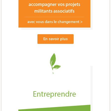
En savoir plus