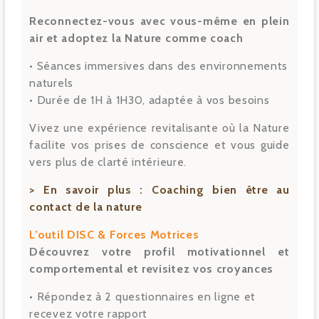
Reconnectez-vous avec vous-même en plein
air et adoptez la Nature comme coach
• Séances immersives dans des environnements
naturels
• Durée de 1H à 1H30, adaptée à vos besoins
Vivez une expérience revitalisante où la Nature
facilite vos prises de conscience et vous guide
vers plus de clarté intérieure.
> En savoir plus :
Coaching bien être au
contact de la nature
L’outil DISC & Forces Motrices
Découvrez votre profil motivationnel et
comportemental et revisitez vos croyances
• Répondez à 2 questionnaires en ligne et
recevez votre rapport