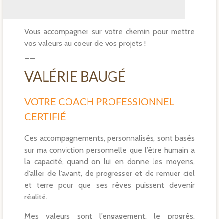
Vous accompagner sur votre chemin pour mettre
vos valeurs au coeur de vos projets !
__
VALÉRIE BAUGÉ
VOTRE COACH PROFESSIONNEL
CERTIFIÉ
Ces accompagnements, personnalisés, sont basés
sur ma conviction personnelle que l’être humain a
la capacité, quand on lui en donne les moyens,
d’aller de l’avant, de progresser et de remuer ciel
et terre pour que ses rêves puissent devenir
réalité.
Mes valeurs sont l’engagement, le progrès,