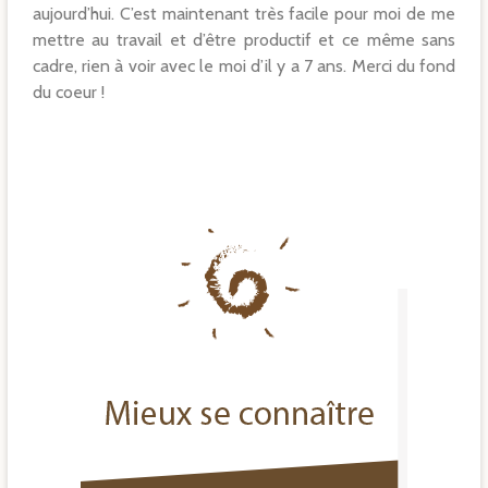
aujourd’hui. C’est maintenant très facile pour moi de me
mettre au travail et d’être productif et ce même sans
cadre, rien à voir avec le moi d’il y a 7 ans. Merci du fond
du coeur !