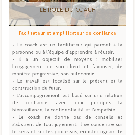
LE RÔLE DU COACH
Facilitateur et amplificateur de confiance
• Le coach est un facilitateur qui permet à la
personne ou à l’équipe d’apprendre à réussir.
• Il a un objectif de moyens : mobiliser
l’engagement de son client et favoriser, de
manière progressive, son autonomie.
• Le travail est focalisé sur le présent et la
construction du futur.
• L’accompagnement est basé sur une relation
de confiance, avec pour principes la
bienveillance, la confidentialité et l’empathie.
• Le coach ne donne pas de conseils et
s’abstient de tout jugement. Il se concentre sur
le sens et sur les processus, en interrogeant le