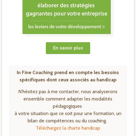
En savoir plus
In Fine Coaching prend en compte les besoins
spécifiques dont ceux associés au handicap
N’hésitez pas à me contacter, nous analyserons
ensemble comment adapter les modalités
pédagogiques
à votre situation que ce soit pour une formation, un
bilan de compétences ou du coaching.
Téléchargez la charte handicap