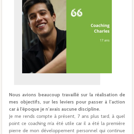
Nous avions beaucoup travaillé sur la réalisation de
mes objectifs, sur les leviers pour passer à l’action
car à l’époque je n’avais aucune discipline.
Je me rends compte à présent, 7 ans plus tard, à quel
point ce coaching m’a été utile car il a été la première
pierre de mon développement personnel qui continue