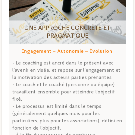
UNE APPROCHE CONCRÈTE ET
PRAGMATIQUE
Engagement – Autonomie – Évolution
• Le coaching est ancré dans le présent avec
l’avenir en visée, et repose sur l’engagement et
la motivation des acteurs parties prenantes.
• Le coach et le coaché (personne ou équipe)
travaillent ensemble pour atteindre l’objectif
fixé.
• Le processus est limité dans le temps
(généralement quelques mois pour les
particuliers, plus pour les associations), défini en
fonction de l’objectif.