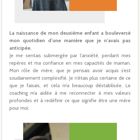
La naissance de mon deuxième enfant a bouleversé
mon quotidien d’une manière que je n’avais pas
anticipée.
Je me sentais submergée par l’anxiété, perdant mes
repères et ma confiance en mes capacités de maman.
Mon rôle de mère, que je pensais avoir acquis s’est
soudainement complexifié. Je n’étais plus certaine de ce
que je faisais, et cela m’a beaucoup déstabilisée. Le
coaching m’a aidée à me reconnecter à mes valeurs
profondes et à redéfinir ce que signifie être une mère
pour moi.