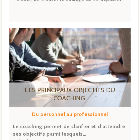
LES PRINCIPAUX OBJECTIFS DU
COACHING
Du personnel au professionnel
Le coaching permet de clarifier et d’atteindre
ses objectifs parmi lesquels…