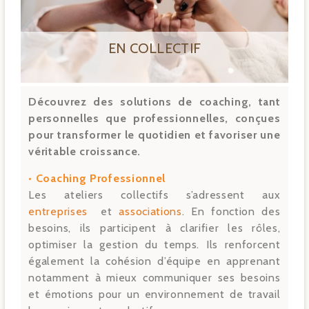
EN COLLECTIF
Découvrez des solutions de coaching, tant
personnelles que professionnelles, conçues
pour transformer le quotidien et favoriser une
véritable croissance.
• Coaching Professionnel
Les ateliers collectifs s’adressent aux
entreprises
et
associations
. En fonction des
besoins, ils participent à clarifier les rôles,
optimiser la gestion du temps. Ils renforcent
également la cohésion d’équipe en apprenant
notamment à mieux communiquer ses besoins
et émotions pour un environnement de travail