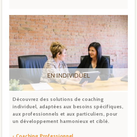
EN INDIVIDUEL
Découvrez des solutions de coaching
individuel, adaptées aux besoins spécifiques,
aux professionnels et aux particuliers, pour
un développement harmonieux et ciblé.
• Coaching Professionnel