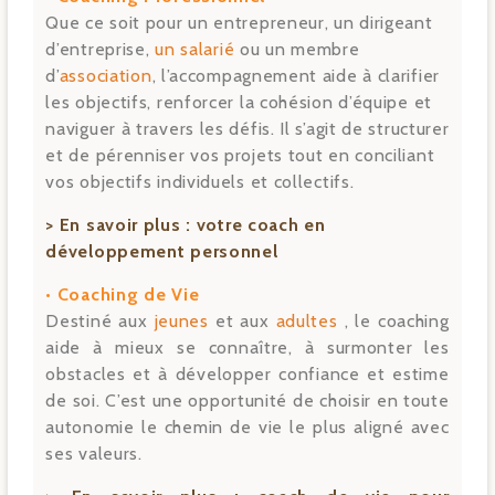
Que ce soit pour un entrepreneur, un dirigeant
d’entreprise,
un salarié
ou un membre
d’
association
, l’accompagnement aide à clarifier
les objectifs, renforcer la cohésion d’équipe et
naviguer à travers les défis. Il s’agit de structurer
et de pérenniser vos projets tout en conciliant
vos objectifs individuels et collectifs.
> En savoir plus :
votre coach en
développement personnel
• Coaching de Vie
Destiné aux
jeunes
et aux
adultes
, le coaching
aide à mieux se connaître, à surmonter les
obstacles et à développer confiance et estime
de soi. C’est une opportunité de choisir en toute
autonomie le chemin de vie le plus aligné avec
ses valeurs.