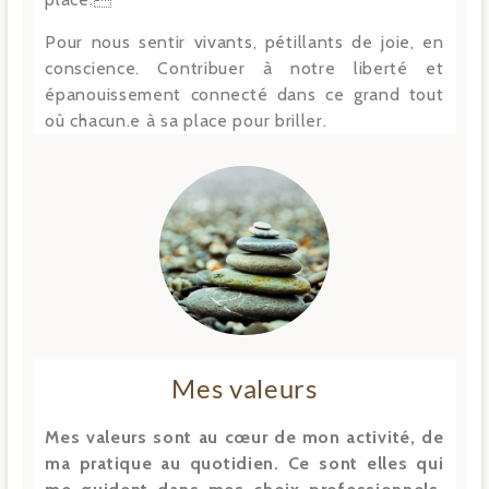
Pour nous sentir vivants, pétillants de joie, en
conscience. Contribuer à notre liberté et
épanouissement connecté dans ce grand tout
où chacun.e à sa place pour briller.
Mes valeurs
Mes valeurs sont au cœur de mon activité, de
ma pratique au quotidien. Ce sont elles qui