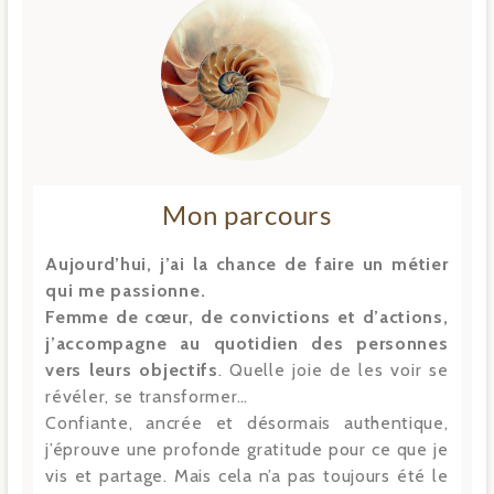
Mon parcours
Aujourd’hui, j’ai la chance de faire un métier
qui me passionne.
Femme de cœur, de convictions et d’actions,
j’accompagne au quotidien des personnes
vers leurs objectifs
. Quelle joie de les voir se
révéler, se transformer…
Confiante, ancrée et désormais authentique,
j’éprouve une profonde gratitude pour ce que je
vis et partage. Mais cela n’a pas toujours été le