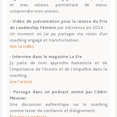
et mes valeurs, permettant de mieux
comprendre mon univers.
• Vidéo de présentation pour la remise du Prix
du Leadership Féminin
par InExtenso en 2024 :
Un moment où j’ai pu partager ma vision d’un
coaching engagé et transformateur.
Voir la vidéo
• Interview dans le magazine La Vie
J’y parle de mon approche humaniste et de
l’importance de l’écoute et de l’empathie dans le
coaching.
Lire l’article
• Passage dans un podcast animé par Cédric
Meunier
Une discussion authentique sur le coaching
comme levier de confiance et d’alignement.
Écouter le podcast