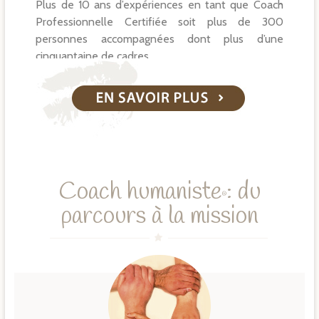
Plus de 10 ans d’expériences en tant que Coach
Professionnelle Certifiée soit plus de 300
personnes accompagnées dont plus d’une
cinquantaine de cadres.
Coach humaniste
: du
®
parcours à la mission