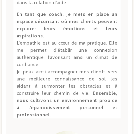
dans la relation d’aide.
En tant que coach, je mets en place un
espace sécurisant où mes clients peuvent
explorer leurs émotions et leurs
aspirations.
L’empathie est au cœur de ma pratique. Elle
me permet d’établir une connexion
authentique, favorisant ainsi un climat de
confiance.
Je peux ainsi accompagner mes clients vers
une meilleure connaissance de soi, les
aidant à surmonter les obstacles et à
construire leur chemin de vie.
Ensemble,
nous cultivons un environnement propice
à l’épanouissement personnel et
professionnel.