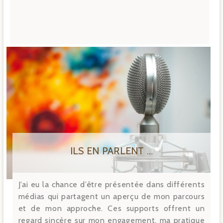
ILS EN PARLENT …
J’ai eu la chance d’être présentée dans différents
médias qui partagent un aperçu de mon parcours
et de mon approche. Ces supports offrent un
regard sincère sur mon engagement, ma pratique