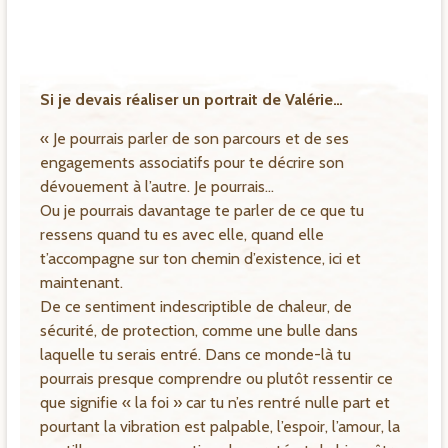
Si je devais réaliser un portrait de Valérie…
« Je pourrais parler de son parcours et de ses
engagements associatifs pour te décrire son
dévouement à l’autre. Je pourrais…
Ou je pourrais davantage te parler de ce que tu
ressens quand tu es avec elle, quand elle
t’accompagne sur ton chemin d’existence, ici et
maintenant.
De ce sentiment indescriptible de chaleur, de
sécurité, de protection, comme une bulle dans
laquelle tu serais entré. Dans ce monde-là tu
pourrais presque comprendre ou plutôt ressentir ce
que signifie « la foi » car tu n’es rentré nulle part et
pourtant la vibration est palpable, l’espoir, l’amour, la