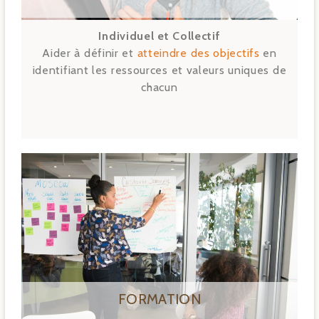
Individuel et Collectif
Aider à définir et
atteindre des objectifs
en
identifiant les ressources et valeurs uniques de
chacun
FORMATION