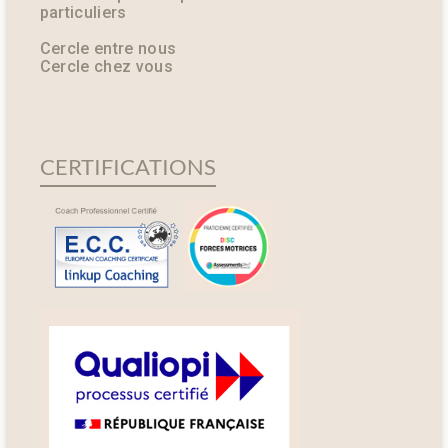
particuliers
Cercle entre nous
Cercle chez vous
CERTIFICATIONS