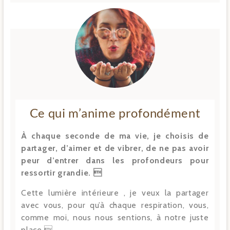
Ce qui m’anime profondément
À chaque seconde de ma vie, je choisis de
partager, d’aimer et de vibrer, de ne pas avoir
peur d’entrer dans les profondeurs pour
ressortir grandie. 
Cette lumière intérieure , je veux la partager
avec vous, pour qu’à chaque respiration, vous,
comme moi, nous nous sentions, à notre juste
place.