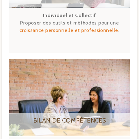
Individuel et Collectif
Proposer des outils et méthodes pour une
croissance personnelle et professionnelle
.
BILAN DE COMPÉTENCES