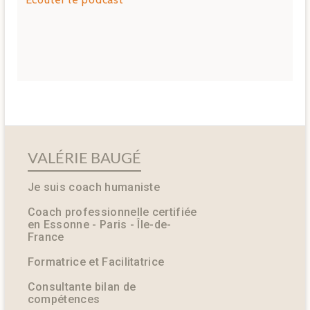
VALÉRIE BAUGÉ
Je suis coach humaniste
Coach professionnelle certifiée
en Essonne - Paris - Île-de-
France
Formatrice et Facilitatrice
Consultante bilan de
compétences