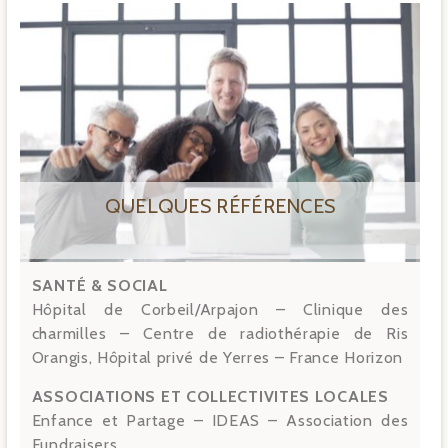
QUELQUES RÉFÉRENCES
SANTÉ & SOCIAL
Hôpital de Corbeil/Arpajon – Clinique des
charmilles – Centre de radiothérapie de Ris
Orangis, Hôpital privé de Yerres – France Horizon
ASSOCIATIONS ET COLLECTIVITES LOCALES
Enfance et Partage – IDEAS – Association des
Fundraisers