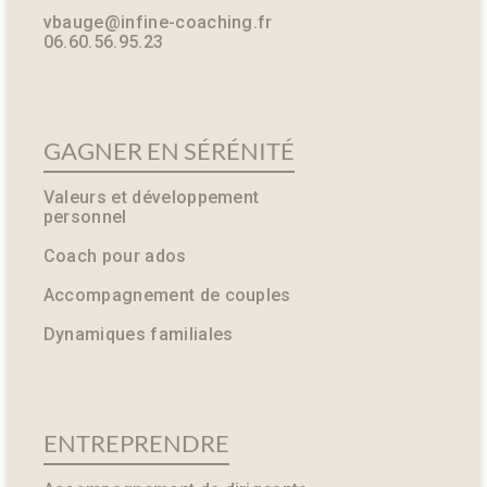
vbauge@infine-coaching.fr
06.60.56.95.23
GAGNER EN SÉRÉNITÉ
Valeurs et développement
personnel
Coach pour ados
Accompagnement de couples
Dynamiques familiales
ENTREPRENDRE