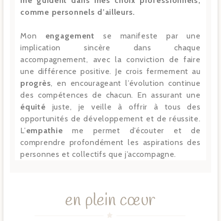
me guident dans mes choix professionnels,
comme personnels d’ailleurs.
Mon
engagement
se manifeste par une
implication sincère dans chaque
accompagnement, avec la conviction de faire
une différence positive. Je crois fermement au
progrès
, en encourageant l’évolution continue
des compétences de chacun. En assurant une
équité
juste, je veille à offrir à tous des
opportunités de développement et de réussite.
L’
empathie
me permet d’écouter et de
comprendre profondément les aspirations des
personnes et collectifs que j’accompagne.
en plein cœur