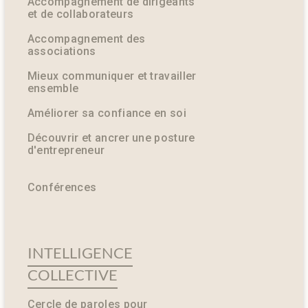
Accompagnement de dirigeants
et de collaborateurs
Accompagnement des
associations
Mieux communiquer et travailler
ensemble
Améliorer sa confiance en soi
Découvrir et ancrer une posture
d'entrepreneur
Conférences
INTELLIGENCE
COLLECTIVE
Cercle de paroles pour