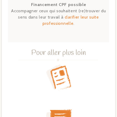
Financement CPF possible
Accompagner ceux qui souhaitent (re)trouver du
sens dans leur travail à
clarifier leur suite
professionnelle
.
Pour aller plus loin