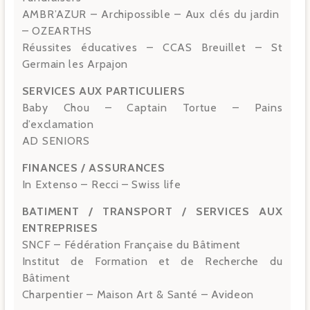
AMBR’AZUR – Archipossible – Aux clés du jardin
– OZEARTHS
Réussites éducatives – CCAS Breuillet – St
Germain les Arpajon
SERVICES AUX PARTICULIERS
Baby Chou – Captain Tortue – Pains
d’exclamation
AD SENIORS
FINANCES / ASSURANCES
In Extenso – Recci – Swiss life
BATIMENT / TRANSPORT / SERVICES AUX
ENTREPRISES
SNCF – Fédération Française du Bâtiment
Institut de Formation et de Recherche du
Bâtiment
Charpentier – Maison Art & Santé – Avideon