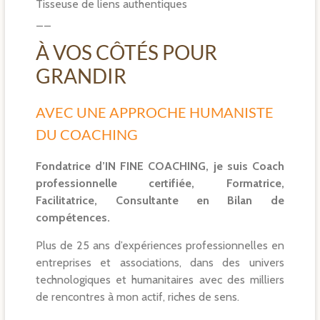
Tisseuse de liens authentiques
__
À VOS CÔTÉS POUR
GRANDIR
AVEC UNE APPROCHE HUMANISTE
DU COACHING
Fondatrice d’IN FINE COACHING, je suis Coach
professionnelle certifiée, Formatrice,
Facilitatrice, Consultante en Bilan de
compétences.
Plus de 25 ans d’expériences professionnelles en
entreprises et associations, dans des univers
technologiques et humanitaires avec des milliers
de rencontres à mon actif, riches de sens.