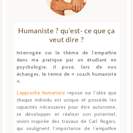
Humaniste ? qu’est- ce que ça
veut dire ?
Interrogée sur le thème de l’empathie
dans ma pratique par un étudiant en
psychologie, il pose, lors de nos
échanges, le terme de « coach humaniste
».
L’approche humaniste
repose sur l’idée que
chaque individu est unique et possède les
capacités nécessaires pour être autonome,
se développer et réaliser son potentiel,
vision inspirée des travaux de Carl Rogers,
qui soulignent l’importance de l’empathie