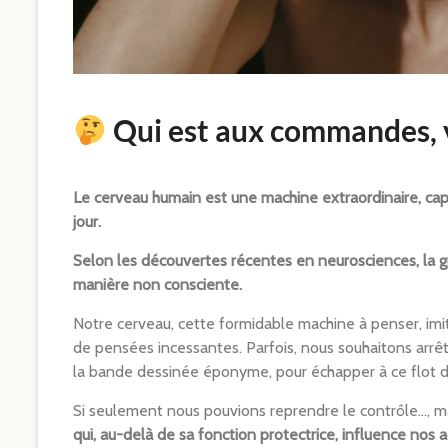
Qui est aux commandes, 
Le cerveau humain est une machine extraordinaire, c
jour.
Selon les découvertes récentes en neurosciences, la g
manière non consciente.
Notre cerveau, cette formidable machine à penser, imite
de pensées incessantes. Parfois, nous souhaitons arrête
la bande dessinée éponyme, pour échapper à ce flot 
Si seulement nous pouvions reprendre le contrôle…, m
qui, au-delà de sa fonction protectrice, influence nos ac