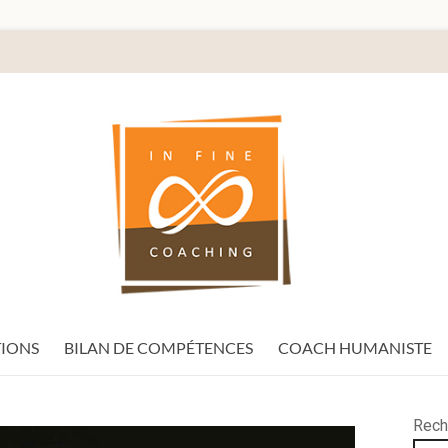
IONS
BILAN DE COMPÉTENCES
COACH HUMANISTE
Rech