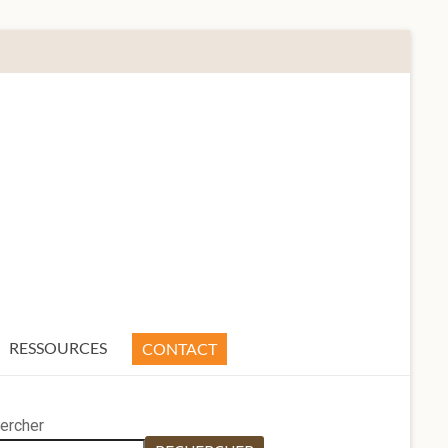
RESSOURCES
CONTACT
ercher