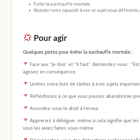
Éviter la surchauffe mentale.
Muscler notre capacité à voir un sujet sous différents 
Pour agir
Quelques pistes pour éviter la surchauffe mentale :
Face aux “Je dois” et “il faut”, demandez-vous : “E
agissez en conséquence.
Limitez votre liste de tâches à trois sujets important
Réfléchissez à ce que vous pouvez abandonner pour 
Accordez-vous le droit à l’erreur.
Apprenez à déléguer, même si cela signifie que les 
vous les aviez faites vous-même.